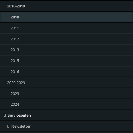
2010-2019
2010
2011
2012
2013
2015
2016
2020-2029
2023
2024
Serviceseiten
Newsletter