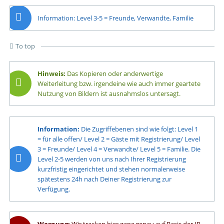
Information: Level 3-5 = Freunde, Verwandte, Familie
To top
Hinweis:
Das Kopieren oder anderwertige
Weiterleitung bzw. irgendeine wie auch immer geartete
Nutzung von Bildern ist ausnahmslos untersagt.
Information:
Die Zugriffebenen sind wie folgt: Level 1
= für alle offen/ Level 2 = Gäste mit Registrierung/ Level
3 = Freunde/ Level 4 = Verwandte/ Level 5 = Familie. Die
Level 2-5 werden von uns nach Ihrer Registrierung
kurzfristig eingerichtet und stehen normalerweise
spätestens 24h nach Deiner Registrierung zur
Verfügung.