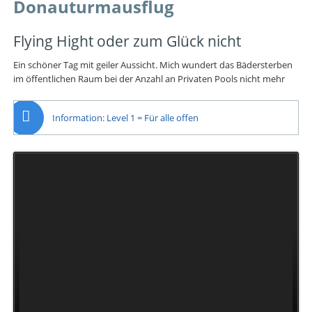
Donauturmausflug
Flying Hight oder zum Glück nicht
Ein schöner Tag mit geiler Aussicht. Mich wundert das Bädersterben
im öffentlichen Raum bei der Anzahl an Privaten Pools nicht mehr
Information: Level 1 = Für alle offen