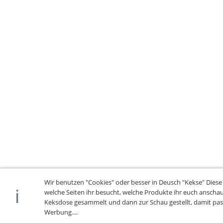
Wir benutzen "Cookies" oder besser in Deusch "Kekse"
Diese
welche Seiten ihr besucht, welche Produkte ihr euch anschaut
Keksdose gesammelt und dann zur Schau gestellt, damit pa
Werbung....