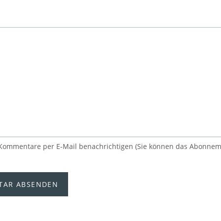
Kommentare per E-Mail benachrichtigen (Sie können das Abonnem
AR ABSENDEN