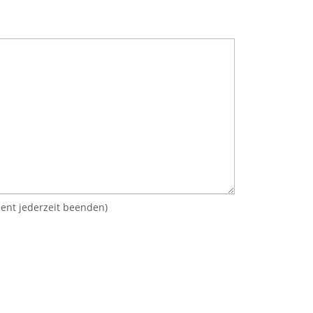
ent jederzeit beenden)