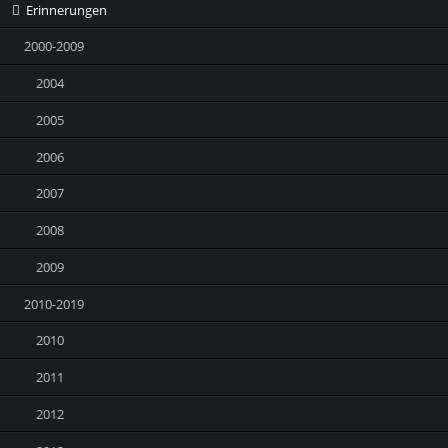
Erinnerungen
2000-2009
2004
2005
2006
2007
2008
2009
2010-2019
2010
2011
2012