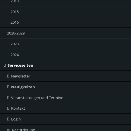
2013
2015
2016
2020-2029
2023
2024
Serviceseiten
Newsletter
Neuigkeiten
Veranstaltungen und Termine
Kontakt
Login
Registrierung